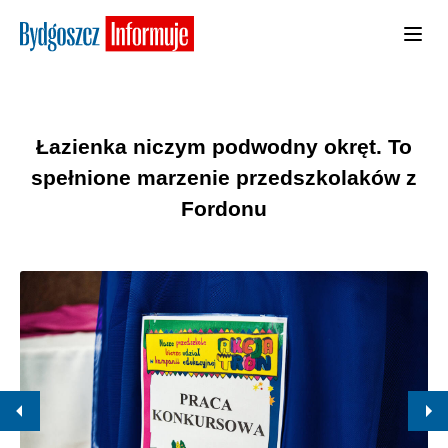
Łazienka niczym podwodny okręt. To
spełnione marzenie przedszkolaków z
Fordonu