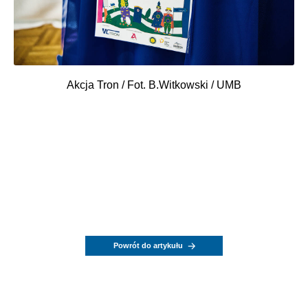
Akcja Tron / Fot. B.Witkowski / UMB
Powrót do artykułu