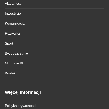
Aktualności
Inwestycje
Komunikacja
Rozrywka
Sport
Bydgoszczanie
Magazyn BI
Kontakt
Więcej informacji
Polityka prywatności