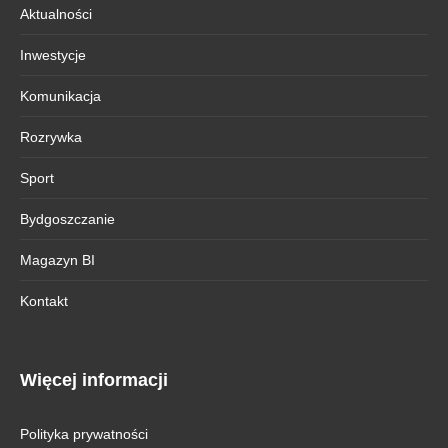
Aktualności
Inwestycje
Komunikacja
Rozrywka
Sport
Bydgoszczanie
Magazyn BI
Kontakt
Więcej informacji
Polityka prywatności