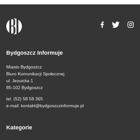
Bydgoszcz Informuje
Miasto Bydgoszcz
Biuro Komunikacji Społecznej
ul. Jezuicka 1
85-102 Bydgoszcz
tel. (52) 58 58 365
e-mail:
kontakt@bydgoszczinformuje.pl
Kategorie