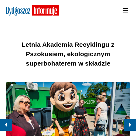
Letnia Akademia Recyklingu z
Pszokusiem, ekologicznym
superbohaterem w składzie