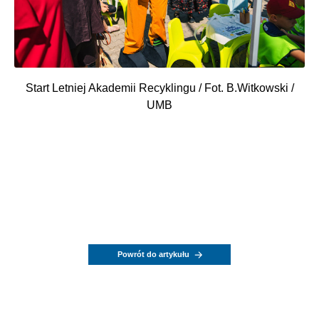
Start Letniej Akademii Recyklingu / Fot. B.Witkowski /
UMB
Powrót do artykułu