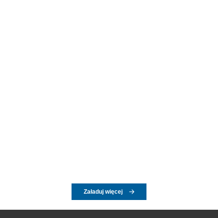
Załaduj więcej