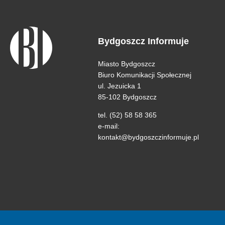
Bydgoszcz Informuje
Miasto Bydgoszcz
Biuro Komunikacji Społecznej
ul. Jezuicka 1
85-102 Bydgoszcz
tel. (52) 58 58 365
e-mail:
kontakt@bydgoszczinformuje.pl