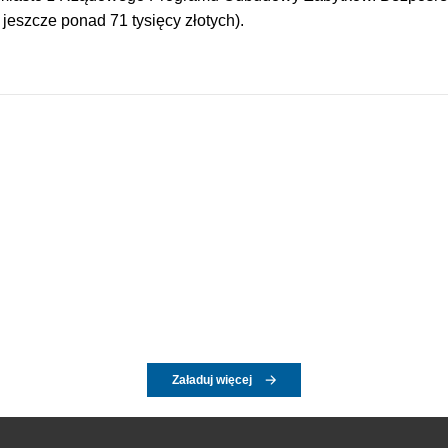
jeszcze ponad 71 tysięcy złotych).
Załaduj więcej