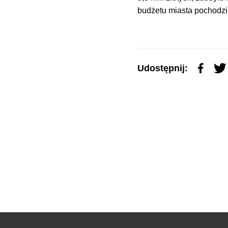
budżetu miasta pochodzi 
Udostępnij: