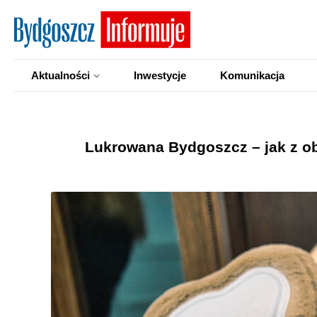
Aktualności
Inwestycje
Komunikacja
Lukrowana Bydgoszcz – jak z obr