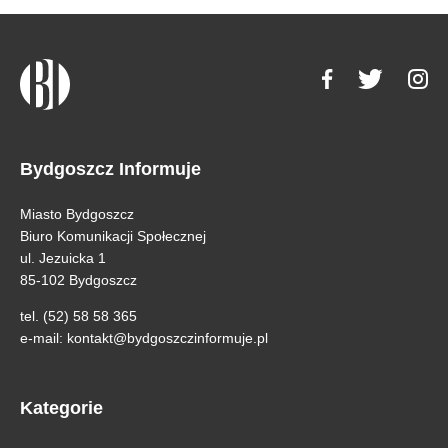
Bydgoszcz Informuje
Miasto Bydgoszcz
Biuro Komunikacji Społecznej
ul. Jezuicka 1
85-102 Bydgoszcz
tel. (52) 58 58 365
e-mail:
kontakt@bydgoszczinformuje.pl
Kategorie