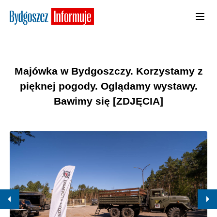
Majówka w Bydgoszczy. Korzystamy z
pięknej pogody. Oglądamy wystawy.
Bawimy się [ZDJĘCIA]