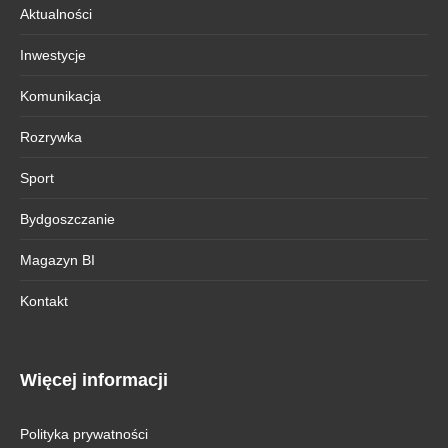
Aktualności
Inwestycje
Komunikacja
Rozrywka
Sport
Bydgoszczanie
Magazyn BI
Kontakt
Więcej informacji
Polityka prywatności