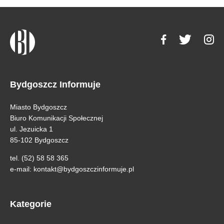
Bydgoszcz Informuje
Miasto Bydgoszcz
Biuro Komunikacji Społecznej
ul. Jezuicka 1
85-102 Bydgoszcz
tel. (52) 58 58 365
e-mail:
kontakt@bydgoszczinformuje.pl
Kategorie