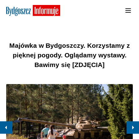
Majówka w Bydgoszczy. Korzystamy z
pięknej pogody. Oglądamy wystawy.
Bawimy się [ZDJĘCIA]