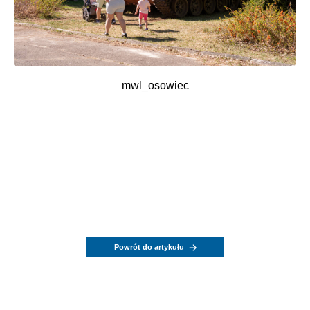
mwl_osowiec
Powrót do artykułu