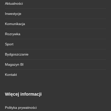
Aktualności
Inwestycje
Komunikacja
Rozrywka
Sport
Bydgoszczanie
Magazyn BI
Kontakt
Więcej informacji
Polityka prywatności