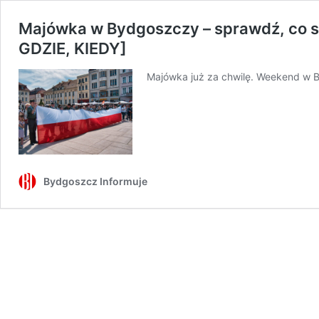
Majówka w Bydgoszczy – sprawdź, co się
GDZIE, KIEDY]
Majówka już za chwilę. Weekend w 
Bydgoszcz Informuje