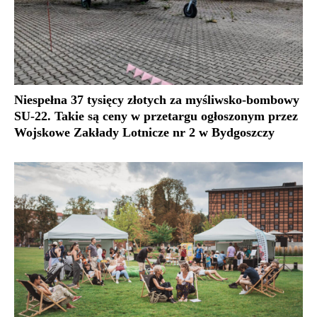
Niespełna 37 tysięcy złotych za myśliwsko-bombowy
SU-22. Takie są ceny w przetargu ogłoszonym przez
Wojskowe Zakłady Lotnicze nr 2 w Bydgoszczy