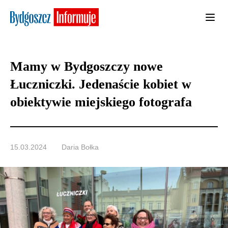
Mamy w Bydgoszczy nowe
Łuczniczki. Jedenaście kobiet w
obiektywie miejskiego fotografa
15.03.2024
Daria Bołka