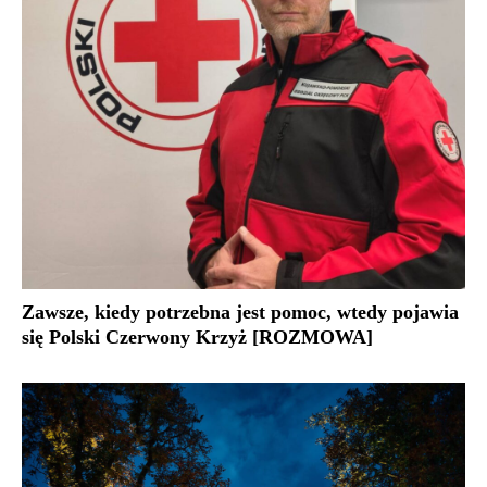
Zawsze, kiedy potrzebna jest pomoc, wtedy pojawia
się Polski Czerwony Krzyż [ROZMOWA]