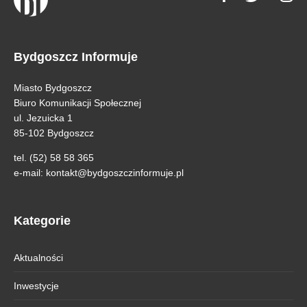
Bydgoszcz Informuje
Miasto Bydgoszcz
Biuro Komunikacji Społecznej
ul. Jezuicka 1
85-102 Bydgoszcz
tel. (52) 58 58 365
e-mail:
kontakt@bydgoszczinformuje.pl
Kategorie
Aktualności
Inwestycje