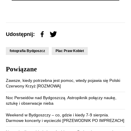
Udostępnij:
fotografia Bydgoszcz
Plac Praw Kobiet
Powiązane
Zawsze, kiedy potrzebna jest pomoc, wtedy pojawia się Polski
Czerwony Krzyż [ROZMOWA]
Noc Perseidów nad Bydgoszczą. Astropiknik połączy naukę,
sztukę i obserwacje nieba
Weekend w Bydgoszczy – co, gdzie i kiedy 7-9 sierpnia.
Darmowe koncerty i wycieczki [PRZEWODNIK PO IMPREZACH]