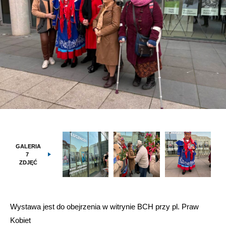
GALERIA
7
ZDJĘĆ
Wystawa jest do obejrzenia w witrynie BCH przy pl. Praw
Kobiet