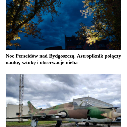
Noc Perseidów nad Bydgoszczą. Astropiknik połączy
naukę, sztukę i obserwacje nieba