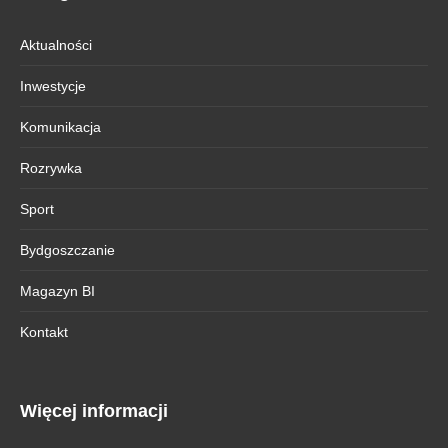
Aktualności
Inwestycje
Komunikacja
Rozrywka
Sport
Bydgoszczanie
Magazyn BI
Kontakt
Więcej informacji