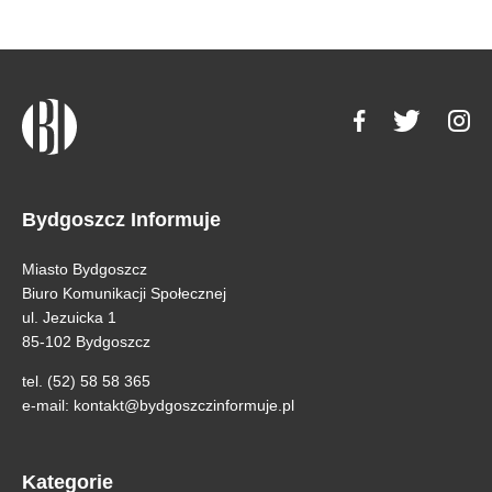
Bydgoszcz Informuje
Miasto Bydgoszcz
Biuro Komunikacji Społecznej
ul. Jezuicka 1
85-102 Bydgoszcz
tel. (52) 58 58 365
e-mail:
kontakt@bydgoszczinformuje.pl
Kategorie