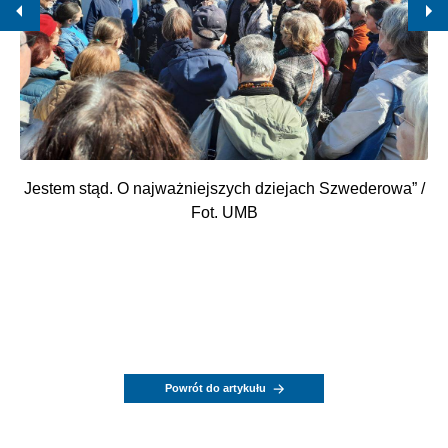
Jestem stąd. O najważniejszych dziejach Szwederowa” /
Fot. UMB
Powrót do artykułu