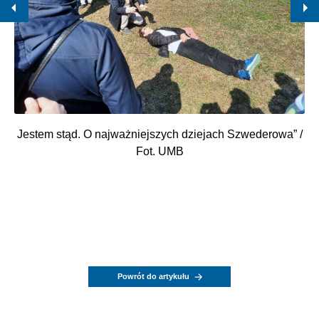
Jestem stąd. O najważniejszych dziejach Szwederowa” /
Fot. UMB
Powrót do artykułu