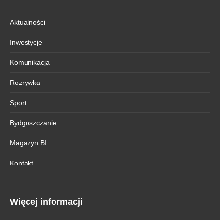
Aktualności
Inwestycje
Komunikacja
Rozrywka
Sport
Bydgoszczanie
Magazyn BI
Kontakt
Więcej informacji