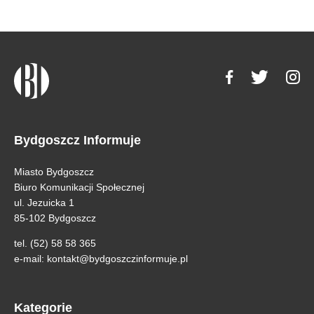
Bydgoszcz Informuje
Miasto Bydgoszcz
Biuro Komunikacji Społecznej
ul. Jezuicka 1
85-102 Bydgoszcz
tel. (52) 58 58 365
e-mail:
kontakt@bydgoszczinformuje.pl
Kategorie