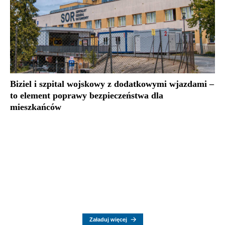
Biziel i szpital wojskowy z dodatkowymi wjazdami –
to element poprawy bezpieczeństwa dla
mieszkańców
Załaduj więcej