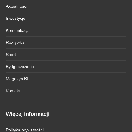
Aktualności
Inwestycje
Komunikacja
Rozrywka
Sport
Bydgoszczanie
Magazyn BI
Kontakt
Więcej informacji
Polityka prywatności