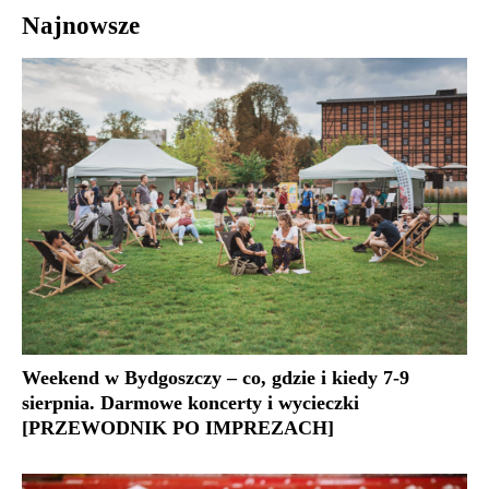
Najnowsze
Weekend w Bydgoszczy – co, gdzie i kiedy 7-9
sierpnia. Darmowe koncerty i wycieczki
[PRZEWODNIK PO IMPREZACH]