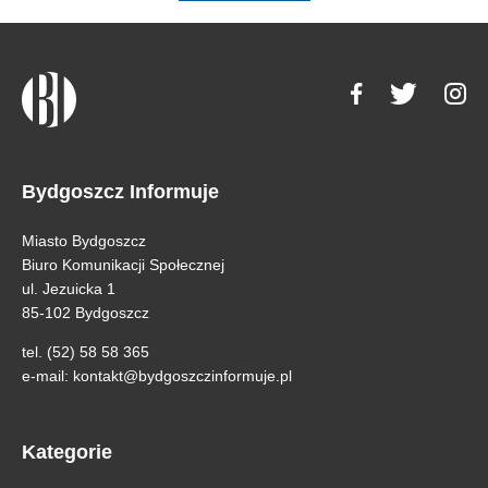
Bydgoszcz Informuje
Miasto Bydgoszcz
Biuro Komunikacji Społecznej
ul. Jezuicka 1
85-102 Bydgoszcz
tel. (52) 58 58 365
e-mail:
kontakt@bydgoszczinformuje.pl
Kategorie