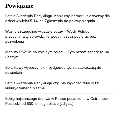
Powiązane
Letnia Akademia Recyklingu. Konkursy literacki i plastyczny dla
dzieci w wieku 5-14 lat. Zgłoszenia do połowy sierpnia
Ważne szczególnie w czasie suszy – Wody Polskie
przypominają: sprawdź, ile wody możesz pobierać bez
pozwolenia
Mobilny PSZOK na kolejnym osiedlu. Tym razem zaparkuje na
Leśnym
Solankowy wypoczynek – bydgoskie tężnie zapraszają do
odwiedzin
Letnia Akademia Recyklingu czyli jak wykonać druk 3D z
kukurydzianego plastiku
Kopię najstarszego drzewa w Polsce posadzono w Ostromecku.
Pochodzi od 800-letniego okazu [zdjęcia]