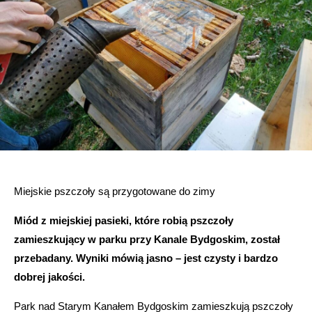
Miejskie pszczoły są przygotowane do zimy
Miód z miejskiej pasieki, które robią pszczoły
zamieszkujący w parku przy Kanale Bydgoskim, został
przebadany. Wyniki mówią jasno – jest czysty i bardzo
dobrej jakości.
Park nad Starym Kanałem Bydgoskim zamieszkują pszczoły