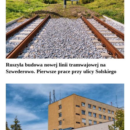
Ruszyła budowa nowej linii tramwajowej na
Szwederowo. Pierwsze prace przy ulicy Solskiego