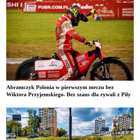
Abramczyk Polonia w pierwszym meczu bez
Wiktora Przyjemskiego. Bez szans dla rywali z Piły