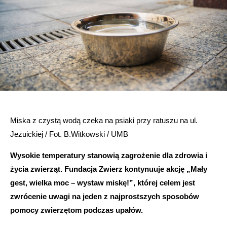
Miska z czystą wodą czeka na psiaki przy ratuszu na ul.
Jezuickiej / Fot. B.Witkowski / UMB
Wysokie temperatury stanowią zagrożenie dla zdrowia i
życia zwierząt. Fundacja Zwierz kontynuuje akcję „Mały
gest, wielka moc – wystaw miskę!”, której celem jest
zwrócenie uwagi na jeden z najprostszych sposobów
pomocy zwierzętom podczas upałów.