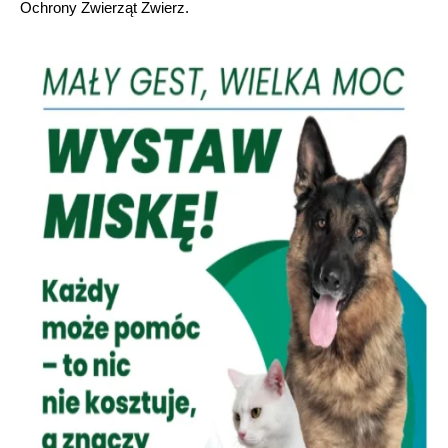
Ochrony Zwierząt Zwierz.