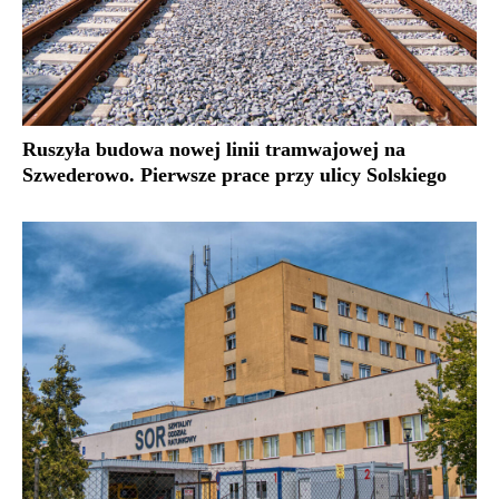
Ruszyła budowa nowej linii tramwajowej na
Szwederowo. Pierwsze prace przy ulicy Solskiego