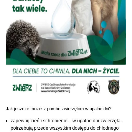
Jak jeszcze możesz pomóc zwierzętom w upalne dni?
zapewnij cień i schronienie – w upalne dni zwierzęta
potrzebują przede wszystkim dostępu do chłodnego