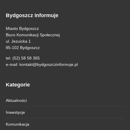
Bydgoszcz Informuje
Miasto Bydgoszcz
Biuro Komunikacji Społecznej
ul. Jezuicka 1
85-102 Bydgoszcz
tel. (52) 58 58 365
e-mail:
kontakt@bydgoszczinformuje.pl
Kategorie
Aktualności
Inwestycje
Komunikacja