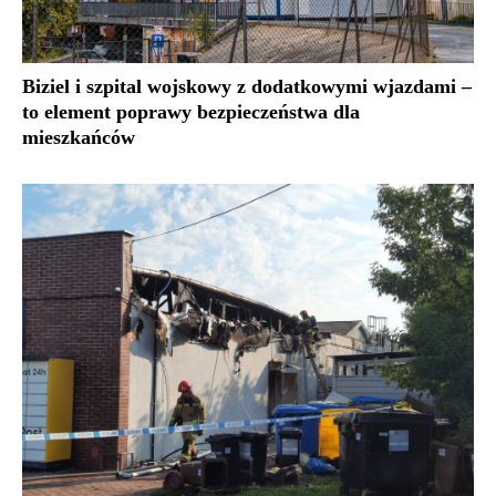
Biziel i szpital wojskowy z dodatkowymi wjazdami –
to element poprawy bezpieczeństwa dla
mieszkańców