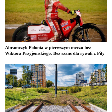
Abramczyk Polonia w pierwszym meczu bez
Wiktora Przyjemskiego. Bez szans dla rywali z Piły