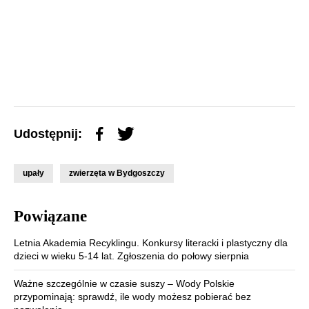
Udostępnij:
upały
zwierzęta w Bydgoszczy
Powiązane
Letnia Akademia Recyklingu. Konkursy literacki i plastyczny dla
dzieci w wieku 5-14 lat. Zgłoszenia do połowy sierpnia
Ważne szczególnie w czasie suszy – Wody Polskie
przypominają: sprawdź, ile wody możesz pobierać bez