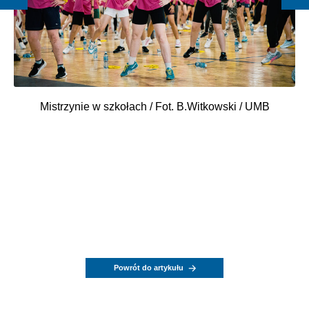
Mistrzynie w szkołach / Fot. B.Witkowski / UMB
Powrót do artykułu