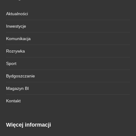
Aktualności
Inwestycje
Komunikacja
Rozrywka
Sport
Bydgoszczanie
Magazyn BI
Kontakt
Więcej informacji