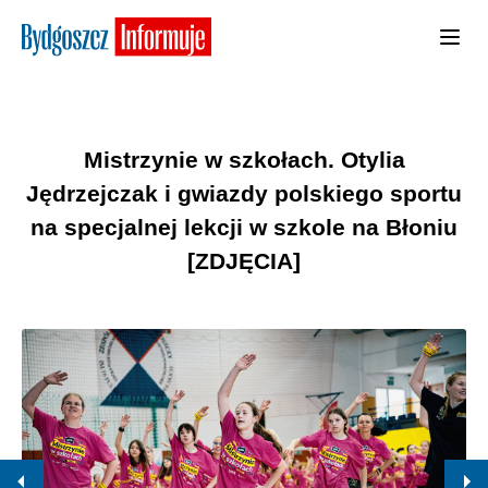
Mistrzynie w szkołach. Otylia
Jędrzejczak i gwiazdy polskiego sportu
na specjalnej lekcji w szkole na Błoniu
[ZDJĘCIA]