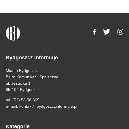
Bydgoszcz Informuje
Miasto Bydgoszcz
Biuro Komunikacji Społecznej
ul. Jezuicka 1
85-102 Bydgoszcz
tel. (52) 58 58 365
e-mail:
kontakt@bydgoszczinformuje.pl
Kategorie