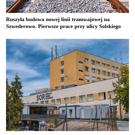
Ruszyła budowa nowej linii tramwajowej na
Szwederowo. Pierwsze prace przy ulicy Solskiego