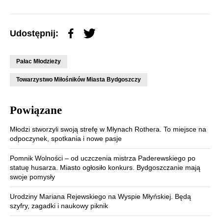
Udostępnij:
Pałac Młodzieży
Towarzystwo Miłośników Miasta Bydgoszczy
Powiązane
Młodzi stworzyli swoją strefę w Młynach Rothera. To miejsce na
odpoczynek, spotkania i nowe pasje
Pomnik Wolności – od uczczenia mistrza Paderewskiego po
statuę husarza. Miasto ogłosiło konkurs. Bydgoszczanie mają
swoje pomysły
Urodziny Mariana Rejewskiego na Wyspie Młyńskiej. Będą
szyfry, zagadki i naukowy piknik