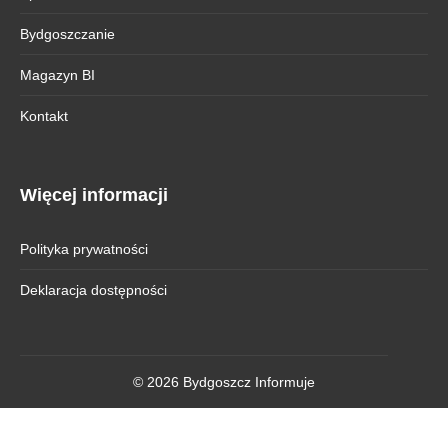
Bydgoszczanie
Magazyn BI
Kontakt
Więcej informacji
Polityka prywatności
Deklaracja dostępności
© 2026 Bydgoszcz Informuje