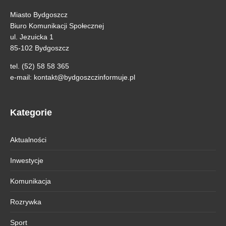
Miasto Bydgoszcz
Biuro Komunikacji Społecznej
ul. Jezuicka 1
85-102 Bydgoszcz
tel. (52) 58 58 365
e-mail:
kontakt@bydgoszczinformuje.pl
Kategorie
Aktualności
Inwestycje
Komunikacja
Rozrywka
Sport