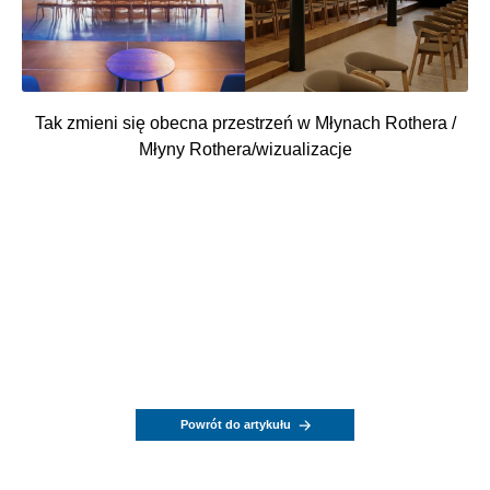
Tak zmieni się obecna przestrzeń w Młynach Rothera /
Młyny Rothera/wizualizacje
Powrót do artykułu