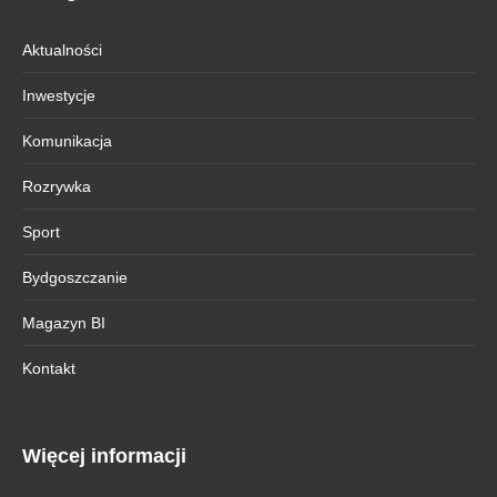
Aktualności
Inwestycje
Komunikacja
Rozrywka
Sport
Bydgoszczanie
Magazyn BI
Kontakt
Więcej informacji