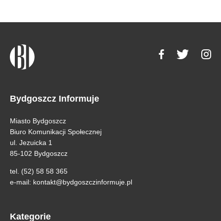
Bydgoszcz Informuje
Miasto Bydgoszcz
Biuro Komunikacji Społecznej
ul. Jezuicka 1
85-102 Bydgoszcz
tel. (52) 58 58 365
e-mail:
kontakt@bydgoszczinformuje.pl
Kategorie