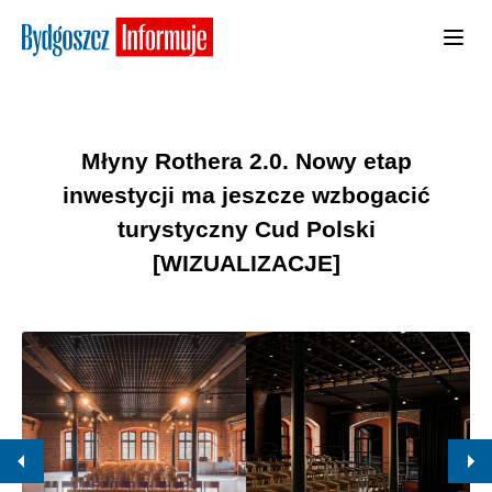
Młyny Rothera 2.0. Nowy etap
inwestycji ma jeszcze wzbogacić
turystyczny Cud Polski
[WIZUALIZACJE]