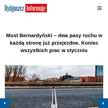
Most Bernardyński – dwa pasy ruchu w
każdą stronę już przejezdne. Koniec
wszystkich prac w styczniu