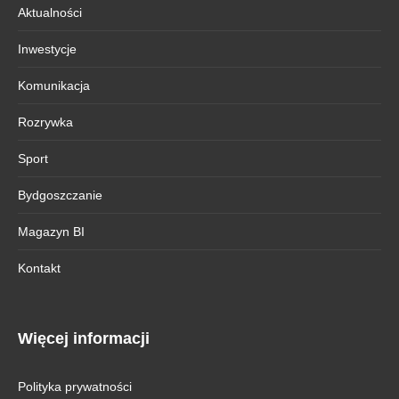
Aktualności
Inwestycje
Komunikacja
Rozrywka
Sport
Bydgoszczanie
Magazyn BI
Kontakt
Więcej informacji
Polityka prywatności