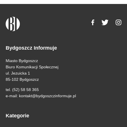
Bydgoszcz Informuje
Miasto Bydgoszcz
Biuro Komunikacji Społecznej
ul. Jezuicka 1
85-102 Bydgoszcz
tel. (52) 58 58 365
e-mail:
kontakt@bydgoszczinformuje.pl
Kategorie