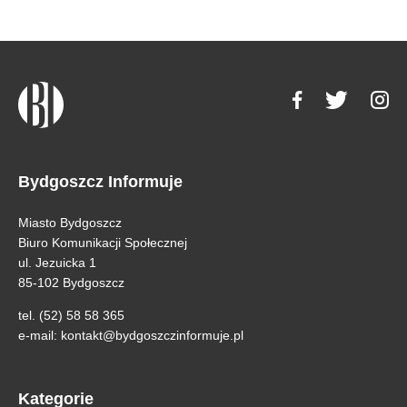
Bydgoszcz Informuje
Miasto Bydgoszcz
Biuro Komunikacji Społecznej
ul. Jezuicka 1
85-102 Bydgoszcz
tel. (52) 58 58 365
e-mail:
kontakt@bydgoszczinformuje.pl
Kategorie