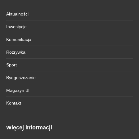
Aktualności
Inwestycje
Komunikacja
Rozrywka
Sport
Bydgoszczanie
Magazyn BI
Kontakt
Więcej informacji