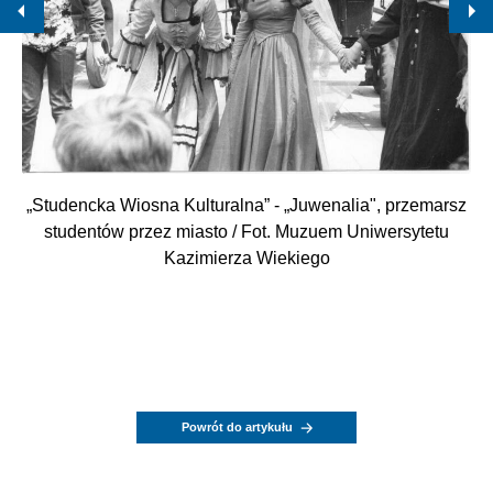
„Studencka Wiosna Kulturalna” - „Juwenalia", przemarsz
studentów przez miasto / Fot. Muzuem Uniwersytetu
Kazimierza Wiekiego
Powrót do artykułu