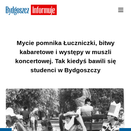
Mycie pomnika Łuczniczki, bitwy
kabaretowe i występy w muszli
koncertowej. Tak kiedyś bawili się
studenci w Bydgoszczy