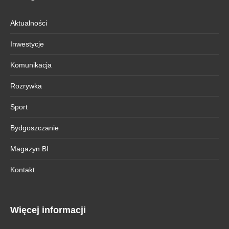
Aktualności
Inwestycje
Komunikacja
Rozrywka
Sport
Bydgoszczanie
Magazyn BI
Kontakt
Więcej informacji