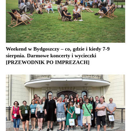
Weekend w Bydgoszczy – co, gdzie i kiedy 7-9
sierpnia. Darmowe koncerty i wycieczki
[PRZEWODNIK PO IMPREZACH]