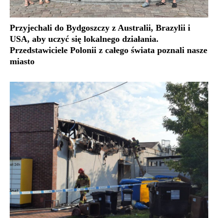
Przyjechali do Bydgoszczy z Australii, Brazylii i
USA, aby uczyć się lokalnego działania.
Przedstawiciele Polonii z całego świata poznali nasze
miasto