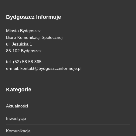
Bydgoszcz Informuje
Miasto Bydgoszcz
Biuro Komunikacji Społecznej
ul. Jezuicka 1
85-102 Bydgoszcz
tel. (52) 58 58 365
e-mail:
kontakt@bydgoszczinformuje.pl
Kategorie
Aktualności
Inwestycje
Komunikacja