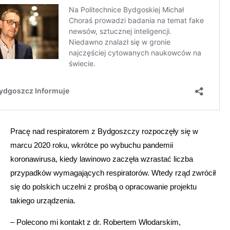
Pracę nad respiratorem z Bydgoszczy rozpoczęły się w
marcu 2020 roku, wkrótce po wybuchu pandemii
koronawirusa, kiedy lawinowo zaczęła wzrastać liczba
przypadków wymagających respiratorów. Wtedy rząd zwrócił
się do polskich uczelni z prośbą o opracowanie projektu
takiego urządzenia.
– Polecono mi kontakt z dr. Robertem Włodarskim,