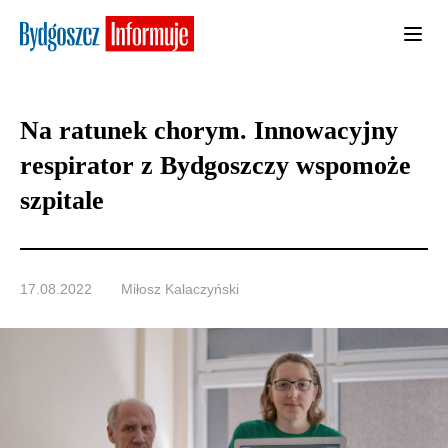
Na ratunek chorym. Innowacyjny
respirator z Bydgoszczy wspomoże
szpitale
17.08.2022
Miłosz Kalaczyński