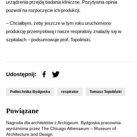
urządzenia przejdą badania kliniczne. Pozytywna opinia
pozwoli na rozpoczęcie ich produkcji.
– Chciałbym, żeby jeszcze w tym roku uruchomiono
produkcję przemysłową i nasze respiratory znalazły się w
szpitalach – podsumowuje prof. Topoliński.
Udostępnij:
Politechnika Bydgoska
respirator
Tomasz Topoliński
Powiązane
Nagroda dla architektów z Archigeum. Bydgoska pracownia
wyróżniona przez The Chicago Athenaeum – Museum of
Architecture and Design