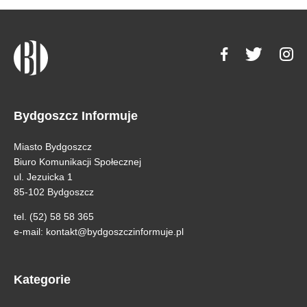
Bydgoszcz Informuje
Miasto Bydgoszcz
Biuro Komunikacji Społecznej
ul. Jezuicka 1
85-102 Bydgoszcz
tel. (52) 58 58 365
e-mail:
kontakt@bydgoszczinformuje.pl
Kategorie