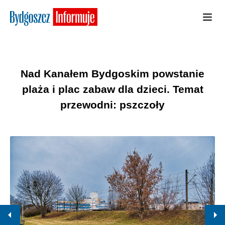
Nad Kanałem Bydgoskim powstanie
plaża i plac zabaw dla dzieci. Temat
przewodni: pszczoły