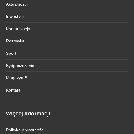
Aktualności
Inwestycje
Komunikacja
Rozrywka
Sport
Bydgoszczanie
Magazyn BI
Kontakt
Więcej informacji
Polityka prywatności