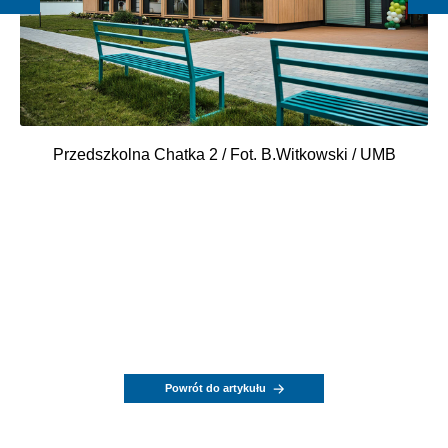
Przedszkolna Chatka 2 / Fot. B.Witkowski / UMB
Powrót do artykułu