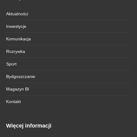
Aktualności
Inwestycje
Komunikacja
Rozrywka
Sport
Bydgoszczanie
Magazyn BI
Kontakt
Więcej informacji