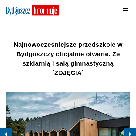
Najnowocześniejsze przedszkole w
Bydgoszczy oficjalnie otwarte. Ze
szklarnią i salą gimnastyczną
[ZDJĘCIA]