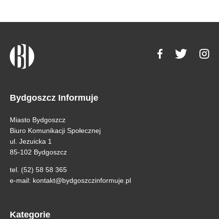
Bydgoszcz Informuje
Miasto Bydgoszcz
Biuro Komunikacji Społecznej
ul. Jezuicka 1
85-102 Bydgoszcz
tel. (52) 58 58 365
e-mail:
kontakt@bydgoszczinformuje.pl
Kategorie