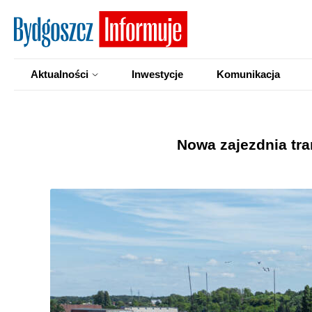
Aktualności
Inwestycje
Komunikacja
Nowa zajezdnia tra