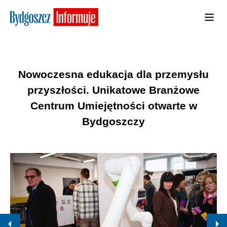
Nowoczesna edukacja dla przemysłu
przyszłości. Unikatowe Branżowe
Centrum Umiejętności otwarte w
Bydgoszczy