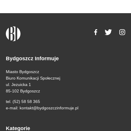
Bydgoszcz Informuje
Miasto Bydgoszcz
Biuro Komunikacji Społecznej
ul. Jezuicka 1
85-102 Bydgoszcz
tel. (52) 58 58 365
e-mail:
kontakt@bydgoszczinformuje.pl
Kategorie