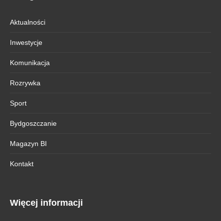
Aktualności
Inwestycje
Komunikacja
Rozrywka
Sport
Bydgoszczanie
Magazyn BI
Kontakt
Więcej informacji