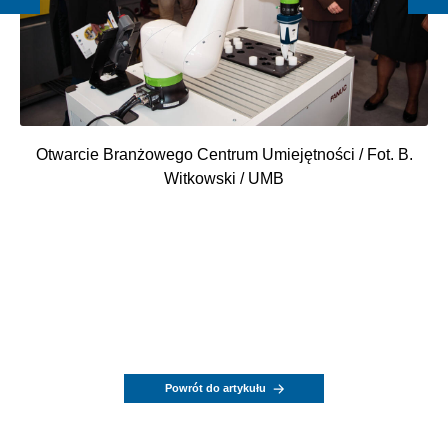
Otwarcie Branżowego Centrum Umiejętności / Fot. B.
Witkowski / UMB
Powrót do artykułu