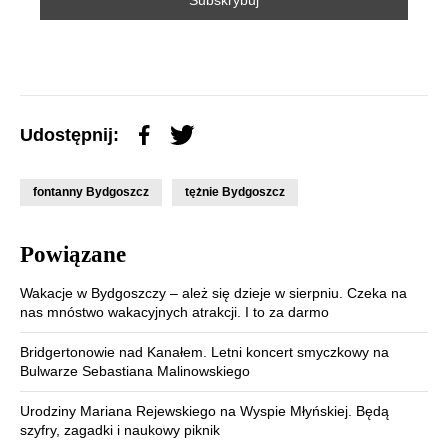
Udostępnij:
fontanny Bydgoszcz
tężnie Bydgoszcz
Powiązane
Wakacje w Bydgoszczy – ależ się dzieje w sierpniu. Czeka na
nas mnóstwo wakacyjnych atrakcji. I to za darmo
Bridgertonowie nad Kanałem. Letni koncert smyczkowy na
Bulwarze Sebastiana Malinowskiego
Urodziny Mariana Rejewskiego na Wyspie Młyńskiej. Będą
szyfry, zagadki i naukowy piknik