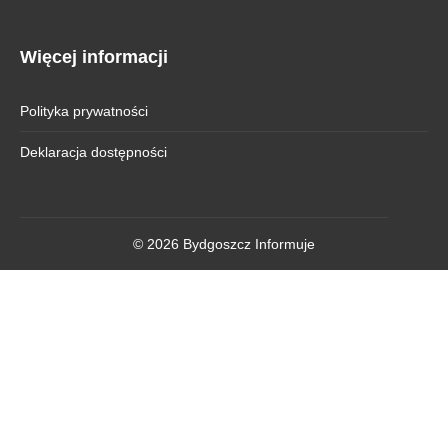
Więcej informacji
Polityka prywatności
Deklaracja dostępności
© 2026 Bydgoszcz Informuje