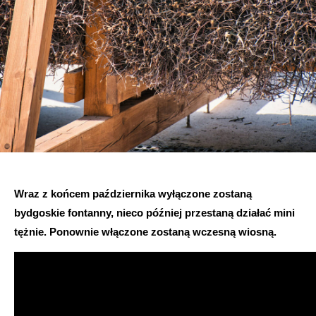
Wraz z końcem października wyłączone zostaną
bydgoskie fontanny, nieco później przestaną działać mini
tężnie. Ponownie włączone zostaną wczesną wiosną.