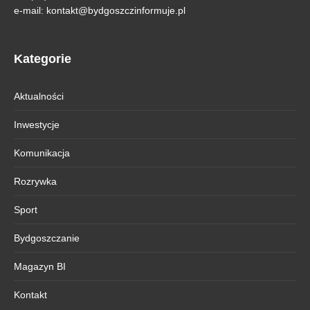
e-mail:
kontakt@bydgoszczinformuje.pl
Kategorie
Aktualności
Inwestycje
Komunikacja
Rozrywka
Sport
Bydgoszczanie
Magazyn BI
Kontakt