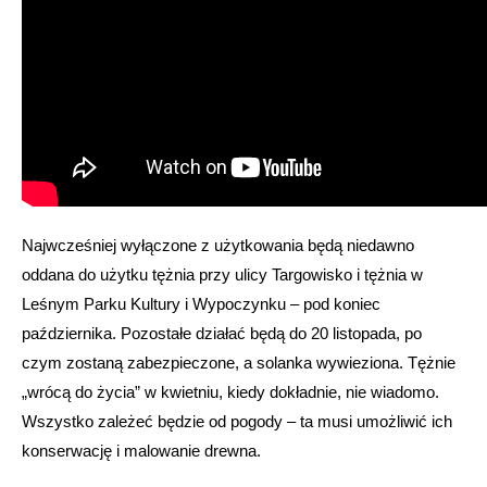
Najwcześniej wyłączone z użytkowania będą niedawno
oddana do użytku tężnia przy ulicy Targowisko i tężnia w
Leśnym Parku Kultury i Wypoczynku – pod koniec
października. Pozostałe działać będą do 20 listopada, po
czym zostaną zabezpieczone, a solanka wywieziona. Tężnie
„wrócą do życia” w kwietniu, kiedy dokładnie, nie wiadomo.
Wszystko zależeć będzie od pogody – ta musi umożliwić ich
konserwację i malowanie drewna.