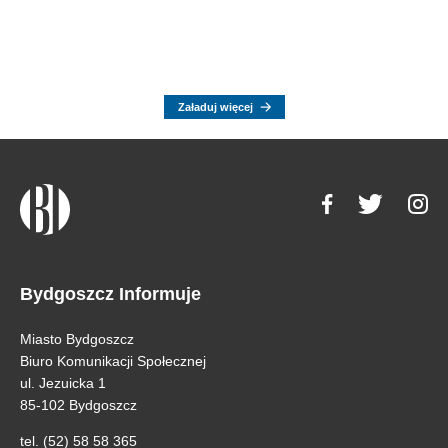
Załaduj więcej
Bydgoszcz Informuje
Miasto Bydgoszcz
Biuro Komunikacji Społecznej
ul. Jezuicka 1
85-102 Bydgoszcz
tel. (52) 58 58 365