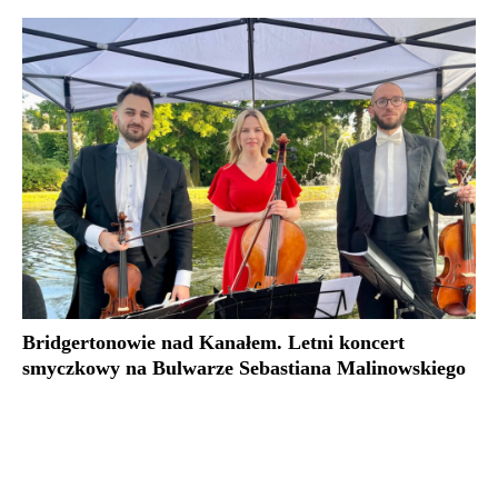
Bridgertonowie nad Kanałem. Letni koncert
smyczkowy na Bulwarze Sebastiana Malinowskiego