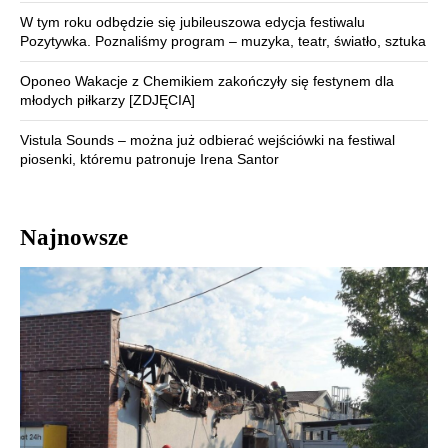
W tym roku odbędzie się jubileuszowa edycja festiwalu
Pozytywka. Poznaliśmy program – muzyka, teatr, światło, sztuka
Oponeo Wakacje z Chemikiem zakończyły się festynem dla
młodych piłkarzy [ZDJĘCIA]
Vistula Sounds – można już odbierać wejściówki na festiwal
piosenki, któremu patronuje Irena Santor
Najnowsze