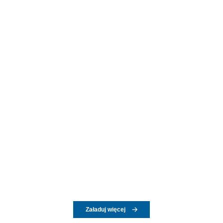
Załaduj więcej