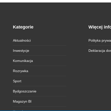
Kategorie
Więcej inf
Aktualności
Polityka prywa
Inwestycje
Deklaracja do
Komunikacja
Rozrywka
Sport
Bydgoszczanie
Magazyn BI