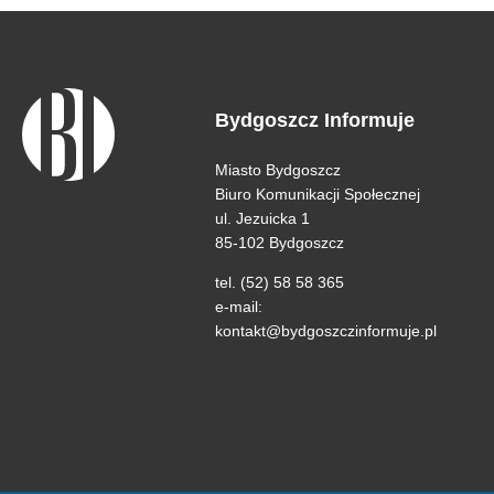
Bydgoszcz Informuje
Miasto Bydgoszcz
Biuro Komunikacji Społecznej
ul. Jezuicka 1
85-102 Bydgoszcz
tel. (52) 58 58 365
e-mail:
kontakt@bydgoszczinformuje.pl