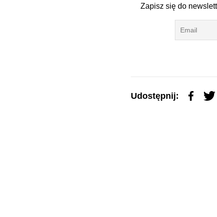
Zapisz się do newslet
Udostępnij: