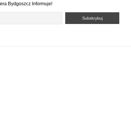
tera Bydgoszcz Informuje!