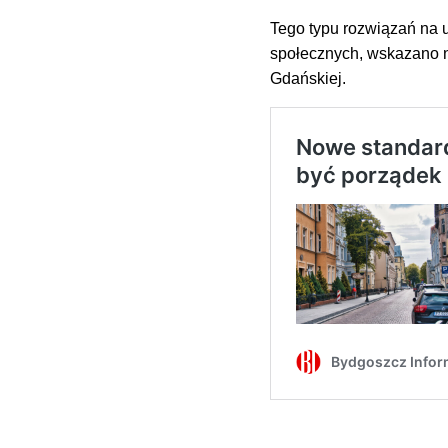
Tego typu rozwiązań na 
społecznych, wskazano n
Gdańskiej.