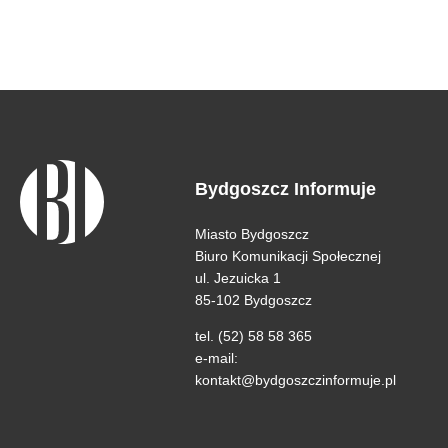
Bydgoszcz Informuje
Miasto Bydgoszcz
Biuro Komunikacji Społecznej
ul. Jezuicka 1
85-102 Bydgoszcz
tel. (52) 58 58 365
e-mail:
kontakt@bydgoszczinformuje.pl