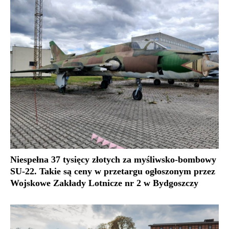
Niespełna 37 tysięcy złotych za myśliwsko-bombowy
SU-22. Takie są ceny w przetargu ogłoszonym przez
Wojskowe Zakłady Lotnicze nr 2 w Bydgoszczy