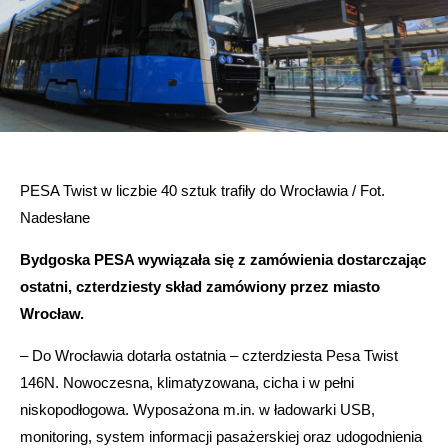
PESA Twist w liczbie 40 sztuk trafiły do Wrocławia / Fot.
Nadesłane
Bydgoska PESA wywiązała się z zamówienia dostarczając
ostatni, czterdziesty skład zamówiony przez miasto
Wrocław.
– Do Wrocławia dotarła ostatnia – czterdziesta Pesa Twist
146N. Nowoczesna, klimatyzowana, cicha i w pełni
niskopodłogowa. Wyposażona m.in. w ładowarki USB,
monitoring, system informacji pasażerskiej oraz udogodnienia