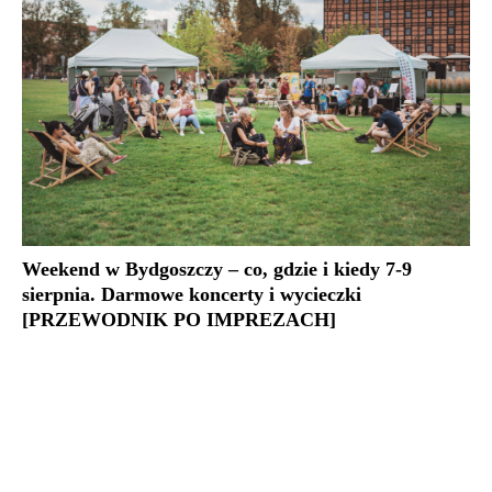
Weekend w Bydgoszczy – co, gdzie i kiedy 7-9
sierpnia. Darmowe koncerty i wycieczki
[PRZEWODNIK PO IMPREZACH]