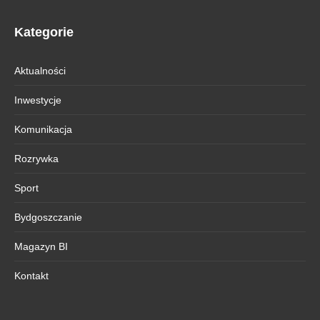
Kategorie
Aktualności
Inwestycje
Komunikacja
Rozrywka
Sport
Bydgoszczanie
Magazyn BI
Kontakt