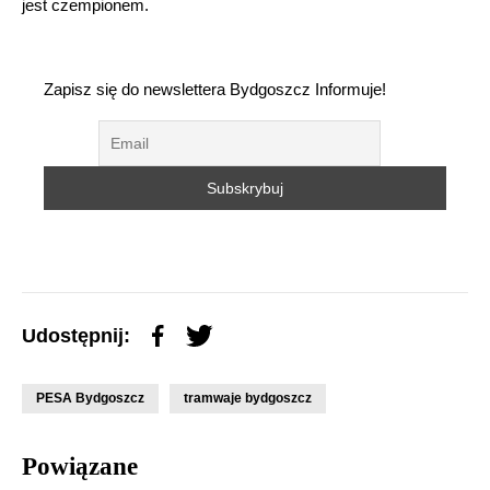
jest czempionem.
Zapisz się do newslettera Bydgoszcz Informuje!
Udostępnij:
PESA Bydgoszcz
tramwaje bydgoszcz
Powiązane