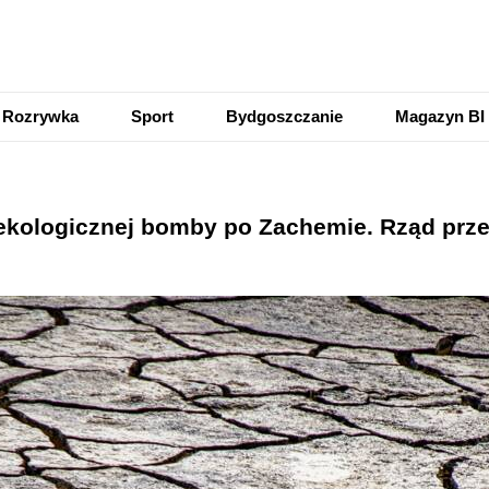
Rozrywka
Sport
Bydgoszczanie
Magazyn BI
 ekologicznej bomby po Zachemie. Rząd prze