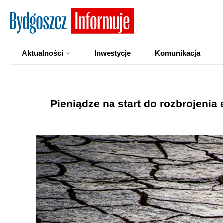
Aktualności
Inwestycje
Komunikacja
Pieniądze na start do rozbrojenia