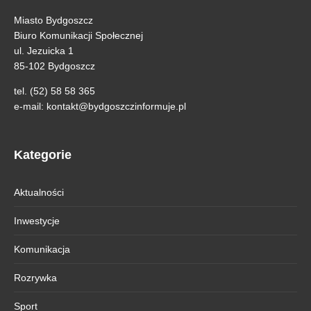
Miasto Bydgoszcz
Biuro Komunikacji Społecznej
ul. Jezuicka 1
85-102 Bydgoszcz
tel. (52) 58 58 365
e-mail:
kontakt@bydgoszczinformuje.pl
Kategorie
Aktualności
Inwestycje
Komunikacja
Rozrywka
Sport