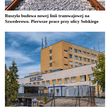
Ruszyła budowa nowej linii tramwajowej na
Szwederowo. Pierwsze prace przy ulicy Solskiego