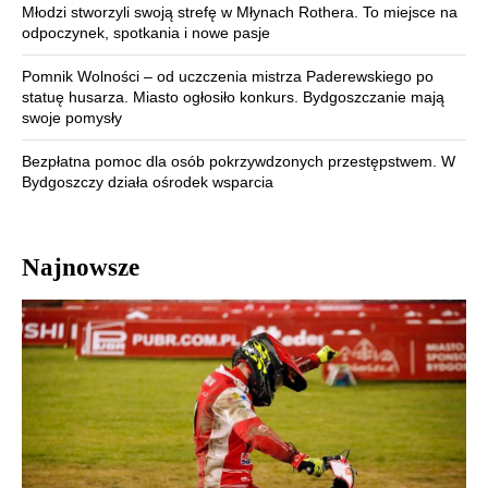
Młodzi stworzyli swoją strefę w Młynach Rothera. To miejsce na
odpoczynek, spotkania i nowe pasje
Pomnik Wolności – od uczczenia mistrza Paderewskiego po
statuę husarza. Miasto ogłosiło konkurs. Bydgoszczanie mają
swoje pomysły
Bezpłatna pomoc dla osób pokrzywdzonych przestępstwem. W
Bydgoszczy działa ośrodek wsparcia
Najnowsze