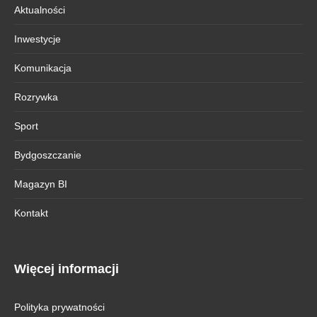
Aktualności
Inwestycje
Komunikacja
Rozrywka
Sport
Bydgoszczanie
Magazyn BI
Kontakt
Więcej informacji
Polityka prywatności