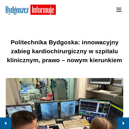
Politechnika Bydgoska: innowacyjny
zabieg kardiochirurgiczny w szpitalu
klinicznym, prawo – nowym kierunkiem