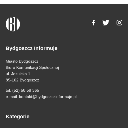
Bydgoszcz Informuje
Miasto Bydgoszcz
Biuro Komunikacji Społecznej
ul. Jezuicka 1
85-102 Bydgoszcz
tel. (52) 58 58 365
e-mail:
kontakt@bydgoszczinformuje.pl
Kategorie