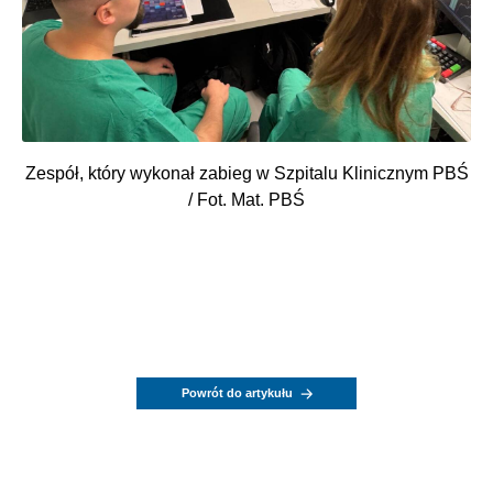
Zespół, który wykonał zabieg w Szpitalu Klinicznym PBŚ
/ Fot. Mat. PBŚ
Powrót do artykułu