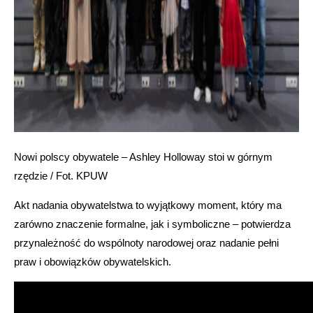
Nowi polscy obywatele – Ashley Holloway stoi w górnym
rzędzie / Fot. KPUW
Akt nadania obywatelstwa to wyjątkowy moment, który ma
zarówno znaczenie formalne, jak i symboliczne – potwierdza
przynależność do wspólnoty narodowej oraz nadanie pełni
praw i obowiązków obywatelskich.