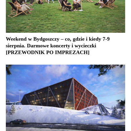
Weekend w Bydgoszczy – co, gdzie i kiedy 7-9
sierpnia. Darmowe koncerty i wycieczki
[PRZEWODNIK PO IMPREZACH]