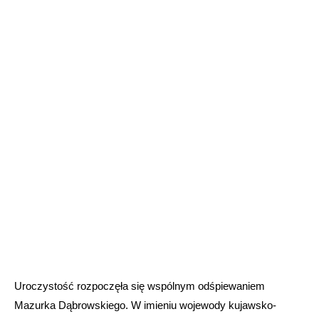
Uroczystość rozpoczęła się wspólnym odśpiewaniem
Mazurka Dąbrowskiego. W imieniu wojewody kujawsko-