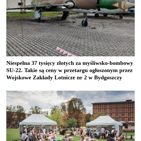
Niespełna 37 tysięcy złotych za myśliwsko-bombowy
SU-22. Takie są ceny w przetargu ogłoszonym przez
Wojskowe Zakłady Lotnicze nr 2 w Bydgoszczy