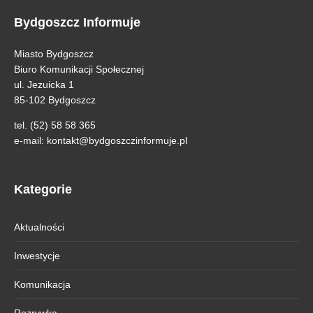
Bydgoszcz Informuje
Miasto Bydgoszcz
Biuro Komunikacji Społecznej
ul. Jezuicka 1
85-102 Bydgoszcz
tel. (52) 58 58 365
e-mail:
kontakt@bydgoszczinformuje.pl
Kategorie
Aktualności
Inwestycje
Komunikacja
Rozrywka