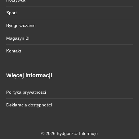
Sport
Bydgoszczanie
Magazyn BI
Kontakt
Więcej informacji
Polityka prywatności
Deklaracja dostępności
© 2026 Bydgoszcz Informuje