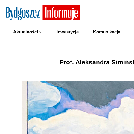
Aktualności
Inwestycje
Komunikacja
Prof. Aleksandra Simińs