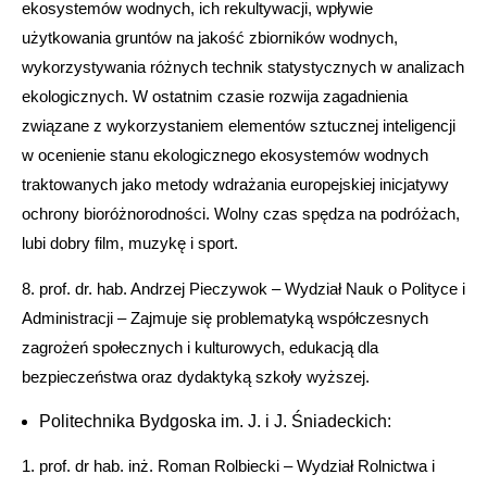
ekosystemów wodnych, ich rekultywacji, wpływie
użytkowania gruntów na jakość zbiorników wodnych,
wykorzystywania różnych technik statystycznych w analizach
ekologicznych. W ostatnim czasie rozwija zagadnienia
związane z wykorzystaniem elementów sztucznej inteligencji
w ocenienie stanu ekologicznego ekosystemów wodnych
traktowanych jako metody wdrażania europejskiej inicjatywy
ochrony bioróżnorodności. Wolny czas spędza na podróżach,
lubi dobry film, muzykę i sport.
8. prof. dr. hab. Andrzej Pieczywok – Wydział Nauk o Polityce i
Administracji – Zajmuje się problematyką współczesnych
zagrożeń społecznych i kulturowych, edukacją dla
bezpieczeństwa oraz dydaktyką szkoły wyższej.
Politechnika Bydgoska im. J. i J. Śniadeckich:
1. prof. dr hab. inż. Roman Rolbiecki – Wydział Rolnictwa i