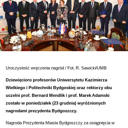
Uroczystość wręczenia nagród / Fot. R. Sawicki/UMB
Dziewięcioro profesorów Uniwersytetu Kazimierza
Wielkiego i Politechniki Bydgoskiej oraz rektorzy obu
uczelni prof. Bernard Mendlik i prof. Marek Adamski
zostało w poniedziałek (23 grudnia) wyróżnionych
nagrodami prezydenta Bydgoszczy.
Nagroda Prezydenta Miasta Bydgoszczy za osiągnięcia w