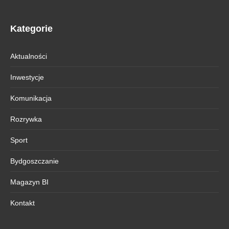
Kategorie
Aktualności
Inwestycje
Komunikacja
Rozrywka
Sport
Bydgoszczanie
Magazyn BI
Kontakt