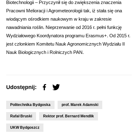
Biotechnologii – Przyczynił się do zwiększenia znaczenia
Pracowni Melioracji i Agrometeorologii tak, iż stała się ona
wiodącym ośrodkiem naukowym w kraju w zakresie
nawadniania roślin. Nieprzerwanie od 2016 r. pełni funkcję
Wydziałowego Koordynatora programu Erasmus+. Od 2015 r.
jest członkiem Komitetu Nauk Agronomicznych Wydziału II
Nauk Biologicznych i Rolniczych PAN.
Udostępnij:
Politechnika Bydgoska
prof. Marek Adamski
Rafał Bruski
Rektor prof. Bernard Mendlik
UKW Bydgoszcz