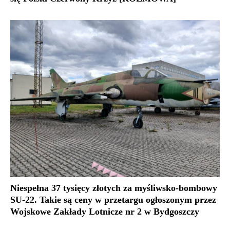
Niespełna 37 tysięcy złotych za myśliwsko-bombowy
SU-22. Takie są ceny w przetargu ogłoszonym przez
Wojskowe Zakłady Lotnicze nr 2 w Bydgoszczy