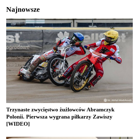
Najnowsze
Trzynaste zwycięstwo żużlowców Abramczyk
Polonii. Pierwsza wygrana piłkarzy Zawiszy
[WIDEO]