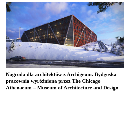
Nagroda dla architektów z Archigeum. Bydgoska
pracownia wyróżniona przez The Chicago
Athenaeum – Museum of Architecture and Design