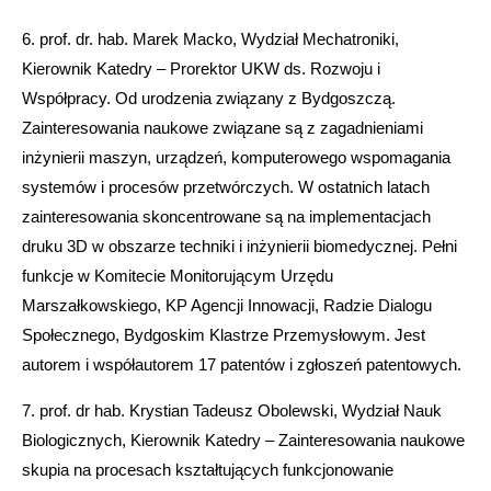
6. prof. dr. hab. Marek Macko, Wydział Mechatroniki,
Kierownik Katedry – Prorektor UKW ds. Rozwoju i
Współpracy. Od urodzenia związany z Bydgoszczą.
Zainteresowania naukowe związane są z zagadnieniami
inżynierii maszyn, urządzeń, komputerowego wspomagania
systemów i procesów przetwórczych. W ostatnich latach
zainteresowania skoncentrowane są na implementacjach
druku 3D w obszarze techniki i inżynierii biomedycznej. Pełni
funkcje w Komitecie Monitorującym Urzędu
Marszałkowskiego, KP Agencji Innowacji, Radzie Dialogu
Społecznego, Bydgoskim Klastrze Przemysłowym. Jest
autorem i współautorem 17 patentów i zgłoszeń patentowych.
7. prof. dr hab. Krystian Tadeusz Obolewski,
Wydział Nauk
Biologicznych, Kierownik Katedry – Zainteresowania naukowe
skupia na procesach kształtujących funkcjonowanie