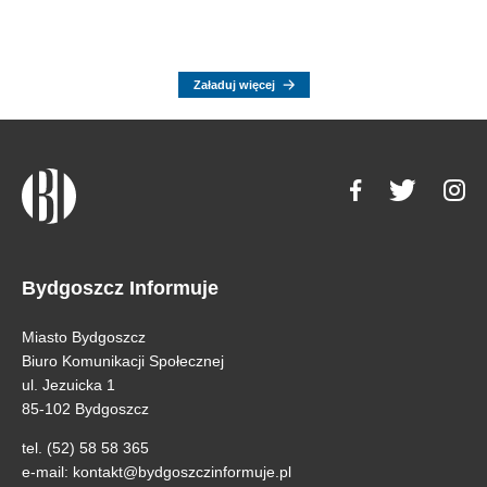
Załaduj więcej
Bydgoszcz Informuje
Miasto Bydgoszcz
Biuro Komunikacji Społecznej
ul. Jezuicka 1
85-102 Bydgoszcz
tel. (52) 58 58 365
e-mail:
kontakt@bydgoszczinformuje.pl