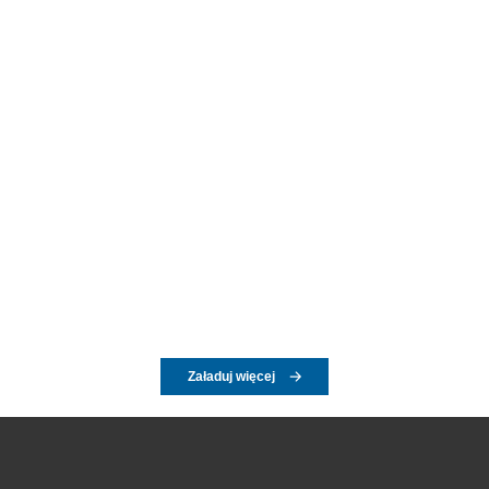
Załaduj więcej