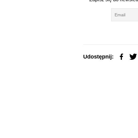
Udostępnij: