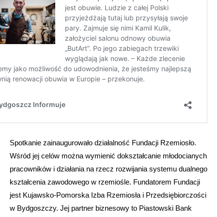
Spotkanie zainaugurowało działalność Fundacji Rzemiosło.
Wśród jej celów można wymienić dokształcanie młodocianych
pracowników i działania na rzecz rozwijania systemu dualnego
kształcenia zawodowego w rzemiośle. Fundatorem Fundacji
jest Kujawsko-Pomorska Izba Rzemiosła i Przedsiębiorczości
w Bydgoszczy. Jej partner biznesowy to Piastowski Bank