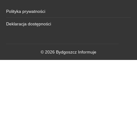
Polityka prywatności
Deklaracja dostępności
© 2026 Bydgoszcz Informuje