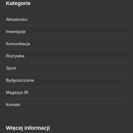
Kategorie
Aktualności
Inwestycje
Komunikacja
Rozrywka
Sport
Bydgoszczanie
Magazyn BI
Kontakt
Więcej informacji