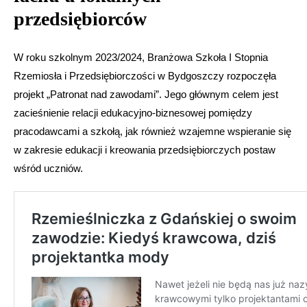
przedsiębiorców
W roku szkolnym 2023/2024, Branżowa Szkoła I Stopnia
Rzemiosła i Przedsiębiorczości w Bydgoszczy rozpoczęła
projekt „Patronat nad zawodami”. Jego głównym celem jest
zacieśnienie relacji edukacyjno-biznesowej pomiędzy
pracodawcami a szkołą, jak również wzajemne wspieranie się
w zakresie edukacji i kreowania przedsiębiorczych postaw
wśród uczniów.