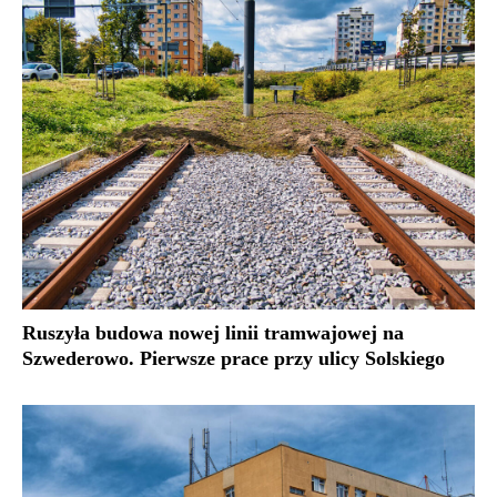
Ruszyła budowa nowej linii tramwajowej na
Szwederowo. Pierwsze prace przy ulicy Solskiego