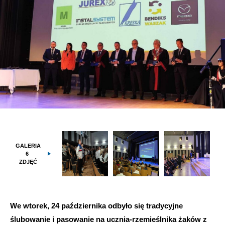
GALERIA
6
ZDJĘĆ
We wtorek, 24 października odbyło się tradycyjne
ślubowanie i pasowanie na ucznia-rzemieślnika żaków z