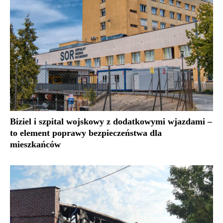
Biziel i szpital wojskowy z dodatkowymi wjazdami –
to element poprawy bezpieczeństwa dla
mieszkańców