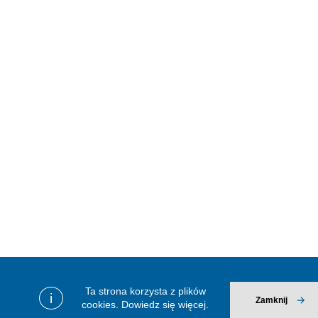
Ta strona korzysta z plików
i
Zamknij
cookies.
Dowiedz się więcej.