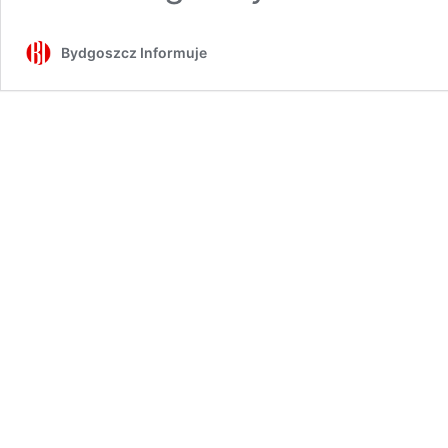
Bydgoszcz Informuje