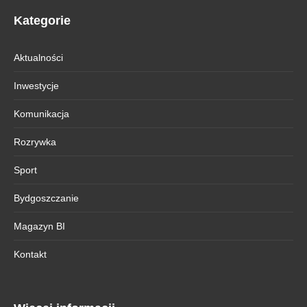
Kategorie
Aktualności
Inwestycje
Komunikacja
Rozrywka
Sport
Bydgoszczanie
Magazyn BI
Kontakt