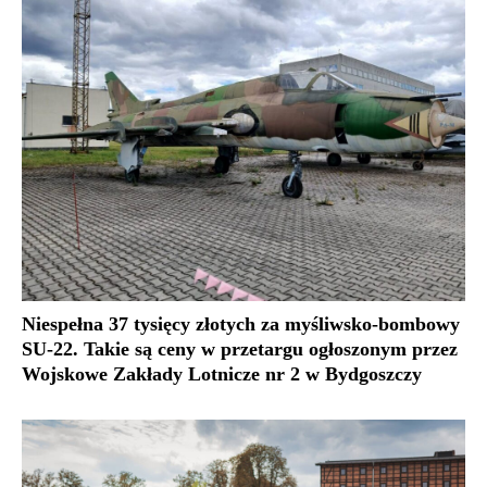
Niespełna 37 tysięcy złotych za myśliwsko-bombowy
SU-22. Takie są ceny w przetargu ogłoszonym przez
Wojskowe Zakłady Lotnicze nr 2 w Bydgoszczy