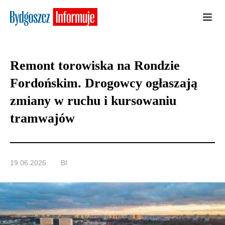
Remont torowiska na Rondzie
Fordońskim. Drogowcy ogłaszają
zmiany w ruchu i kursowaniu
tramwajów
19.06.2026
BI