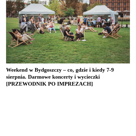
Weekend w Bydgoszczy – co, gdzie i kiedy 7-9
sierpnia. Darmowe koncerty i wycieczki
[PRZEWODNIK PO IMPREZACH]