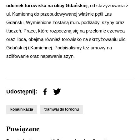
odcinek torowiska na ulicy Gdańskiej,
od skrzyżowania z
ul. Kamienną do przebudowywanej właśnie pętli Las
Gdański. Wymienione zostaną m.in. podkłady, szyny oraz
tłuczeń. Prace, które rozpoczną się na przełomie czerwca
oraz lipca, obejmą również torowisko na skrzyżowaniu ulic
Gdańskiej i Kamiennej. Podpisaliśmy też umowy na
szlifowanie oraz napawanie szyn.
Udostępnij:
komunikacja
tramwaj do fordonu
Powiązane