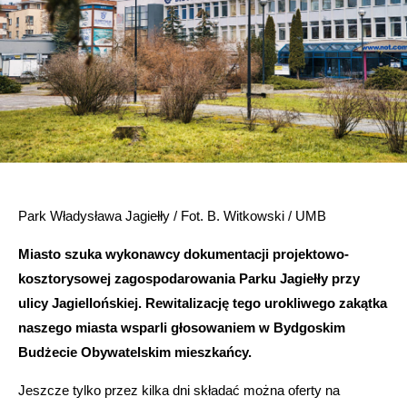
Park Władysława Jagiełły / Fot. B. Witkowski / UMB
Miasto szuka wykonawcy dokumentacji projektowo-
kosztorysowej zagospodarowania Parku Jagiełły przy
ulicy Jagiellońskiej. Rewitalizację tego urokliwego zakątka
naszego miasta wsparli głosowaniem w Bydgoskim
Budżecie Obywatelskim mieszkańcy.
Jeszcze tylko przez kilka dni składać można oferty na