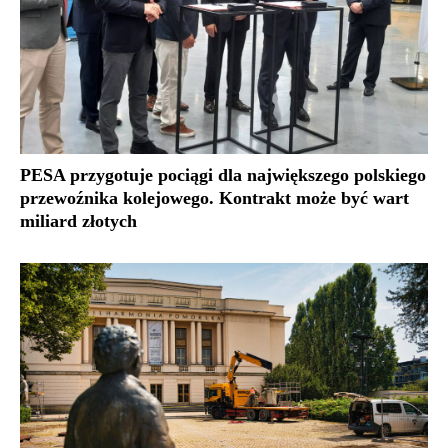
PESA przygotuje pociągi dla największego polskiego
przewoźnika kolejowego. Kontrakt może być wart
miliard złotych