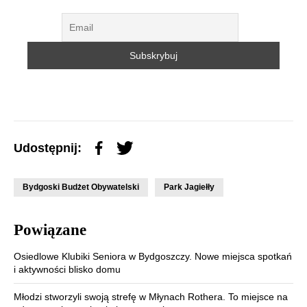
Udostępnij:
Bydgoski Budżet Obywatelski
Park Jagiełły
Powiązane
Osiedlowe Klubiki Seniora w Bydgoszczy. Nowe miejsca spotkań
i aktywności blisko domu
Młodzi stworzyli swoją strefę w Młynach Rothera. To miejsce na