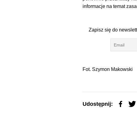
informacje na temat zasa
Zapisz się do newslet
Fot. Szymon Makowski
Udostępnij: