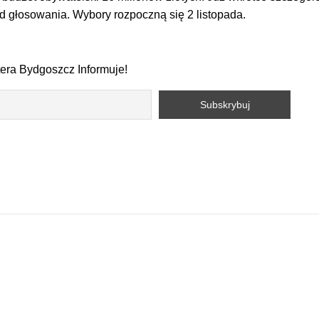
d głosowania. Wybory rozpoczną się 2 listopada.
tera Bydgoszcz Informuje!