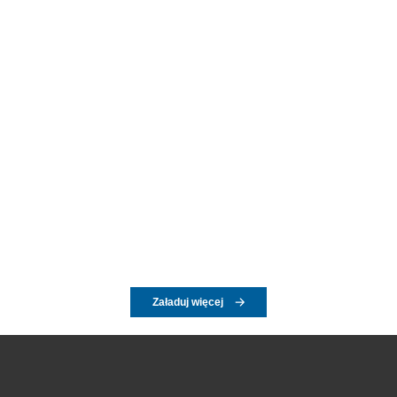
Załaduj więcej