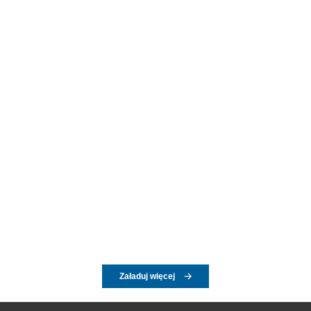
Załaduj więcej