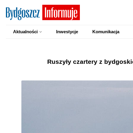
Aktualności
Inwestycje
Komunikacja
Ruszyły czartery z bydgoskie