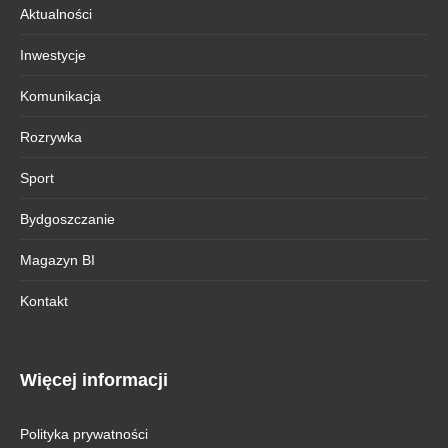
Aktualności
Inwestycje
Komunikacja
Rozrywka
Sport
Bydgoszczanie
Magazyn BI
Kontakt
Więcej informacji
Polityka prywatności