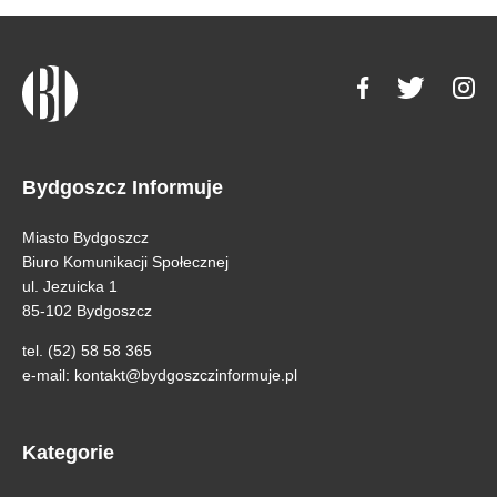
Bydgoszcz Informuje
Miasto Bydgoszcz
Biuro Komunikacji Społecznej
ul. Jezuicka 1
85-102 Bydgoszcz
tel. (52) 58 58 365
e-mail:
kontakt@bydgoszczinformuje.pl
Kategorie