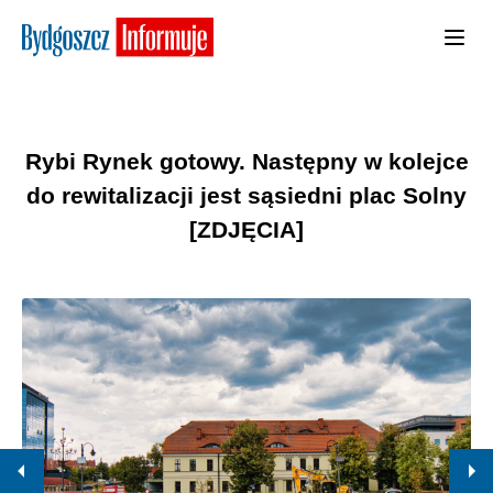
Rybi Rynek gotowy. Następny w kolejce
do rewitalizacji jest sąsiedni plac Solny
[ZDJĘCIA]