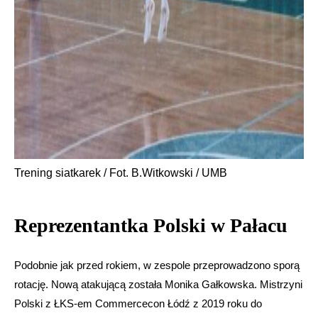
Trening siatkarek / Fot. B.Witkowski / UMB
Reprezentantka Polski w Pałacu
Podobnie jak przed rokiem, w zespole przeprowadzono sporą
rotację. Nową atakującą została Monika Gałkowska. Mistrzyni
Polski z ŁKS-em Commercecon Łódź z 2019 roku do