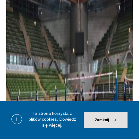
Ta strona korzysta z
i
plików cookies.
Dowiedz
Zamknij
się więcej.