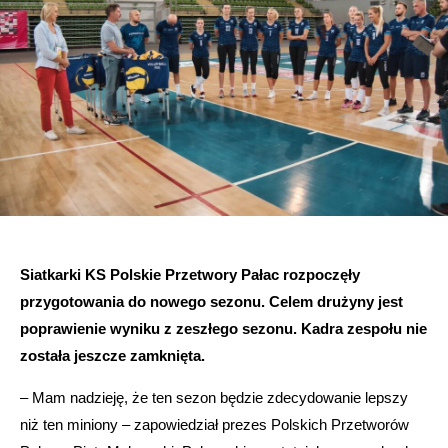
Siatkarki KS Polskie Przetwory Pałac rozpoczęły
przygotowania do nowego sezonu. Celem drużyny jest
poprawienie wyniku z zeszłego sezonu. Kadra zespołu nie
została jeszcze zamknięta.
– Mam nadzieję, że ten sezon będzie zdecydowanie lepszy
niż ten miniony – zapowiedział prezes Polskich Przetworów