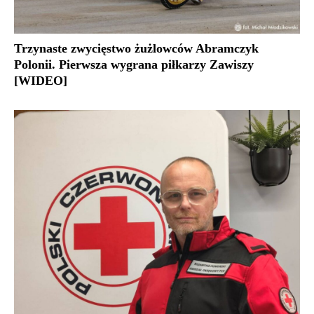
Trzynaste zwycięstwo żużlowców Abramczyk
Polonii. Pierwsza wygrana piłkarzy Zawiszy
[WIDEO]