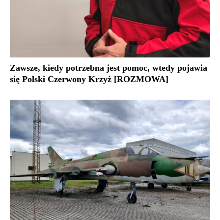
Zawsze, kiedy potrzebna jest pomoc, wtedy pojawia
się Polski Czerwony Krzyż [ROZMOWA]