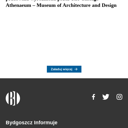
Athenaeum – Museum of Architecture and Design
Załaduj więcej
Bydgoszcz Informuje