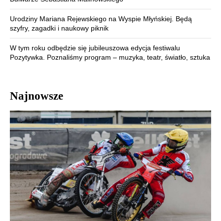
Urodziny Mariana Rejewskiego na Wyspie Młyńskiej. Będą
szyfry, zagadki i naukowy piknik
W tym roku odbędzie się jubileuszowa edycja festiwalu
Pozytywka. Poznaliśmy program – muzyka, teatr, światło, sztuka
Najnowsze