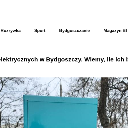
Rozrywka
Sport
Bydgoszczanie
Magazyn BI
lektrycznych w Bydgoszczy. Wiemy, ile ich 