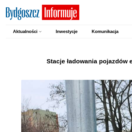
Aktualności
Inwestycje
Komunikacja
Stacje ładowania pojazdów e