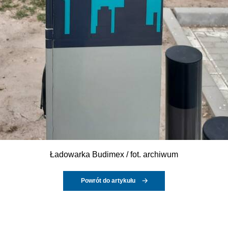
Ładowarka Budimex / fot. archiwum
Powrót do artykułu