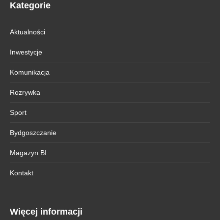
Kategorie
Aktualności
Inwestycje
Komunikacja
Rozrywka
Sport
Bydgoszczanie
Magazyn BI
Kontakt
Więcej informacji