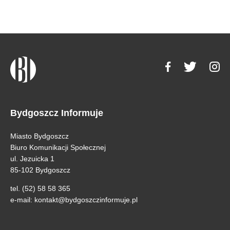
Bydgoszcz Informuje
Miasto Bydgoszcz
Biuro Komunikacji Społecznej
ul. Jezuicka 1
85-102 Bydgoszcz
tel. (52) 58 58 365
e-mail:
kontakt@bydgoszczinformuje.pl