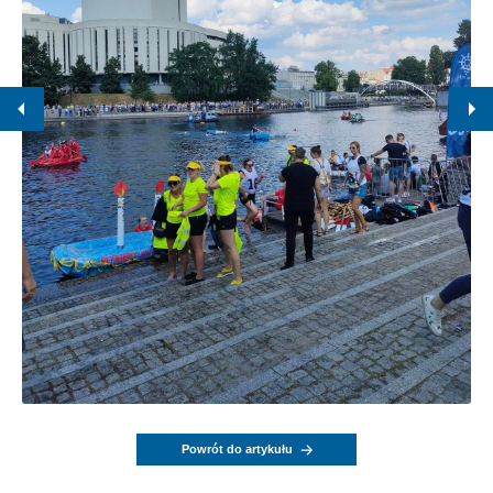
Powrót do artykułu