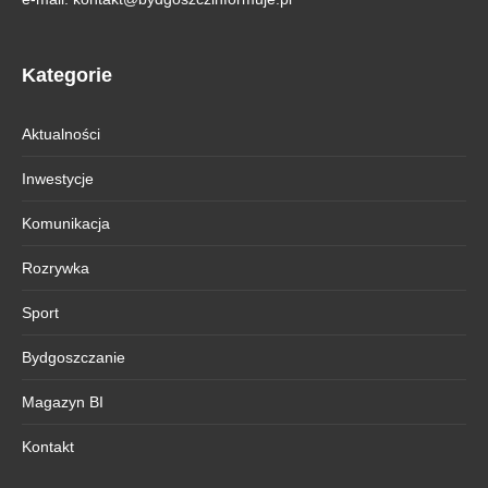
Kategorie
Aktualności
Inwestycje
Komunikacja
Rozrywka
Sport
Bydgoszczanie
Magazyn BI
Kontakt