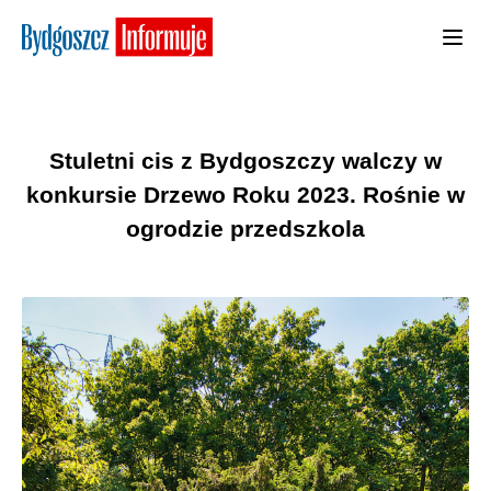
Stuletni cis z Bydgoszczy walczy w
konkursie Drzewo Roku 2023. Rośnie w
ogrodzie przedszkola