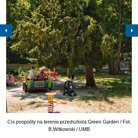
Cis pospolity na terenie przedszkola Green Garden / Fot.
B.Witkowski / UMB