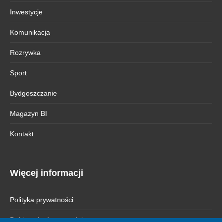
Inwestycje
Komunikacja
Rozrywka
Sport
Bydgoszczanie
Magazyn BI
Kontakt
Więcej informacji
Polityka prywatności
Deklaracja dostępności