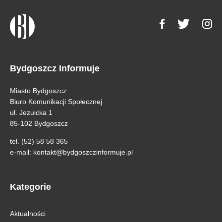
Bydgoszcz Informuje
Miasto Bydgoszcz
Biuro Komunikacji Społecznej
ul. Jezuicka 1
85-102 Bydgoszcz
tel. (52) 58 58 365
e-mail:
kontakt@bydgoszczinformuje.pl
Kategorie
Aktualności