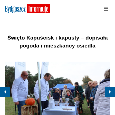
Święto Kapuścisk i kapusty – dopisała
pogoda i mieszkańcy osiedla