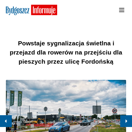
Powstaje sygnalizacja świetlna i
przejazd dla rowerów na przejściu dla
pieszych przez ulicę Fordońską