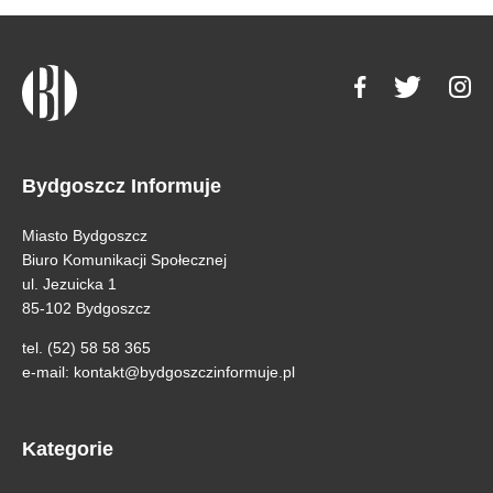
Bydgoszcz Informuje
Miasto Bydgoszcz
Biuro Komunikacji Społecznej
ul. Jezuicka 1
85-102 Bydgoszcz
tel. (52) 58 58 365
e-mail:
kontakt@bydgoszczinformuje.pl
Kategorie