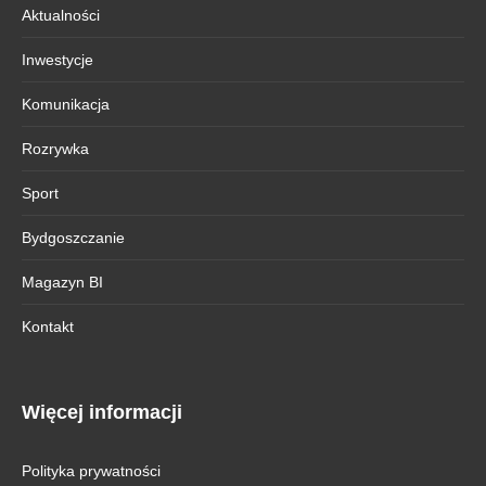
Aktualności
Inwestycje
Komunikacja
Rozrywka
Sport
Bydgoszczanie
Magazyn BI
Kontakt
Więcej informacji
Polityka prywatności